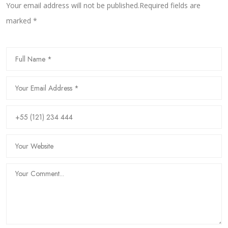
Your email address will not be published.Required fields are
marked *