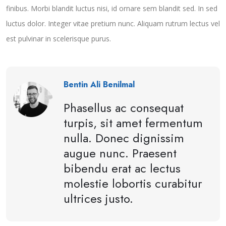
finibus. Morbi blandit luctus nisi, id ornare sem blandit sed. In sed
luctus dolor. Integer vitae pretium nunc. Aliquam rutrum lectus vel
est pulvinar in scelerisque purus.
Bentin Ali Benilmal
Phasellus ac consequat
turpis, sit amet fermentum
nulla. Donec dignissim
augue nunc. Praesent
bibendu erat ac lectus
molestie lobortis curabitur
ultrices justo.