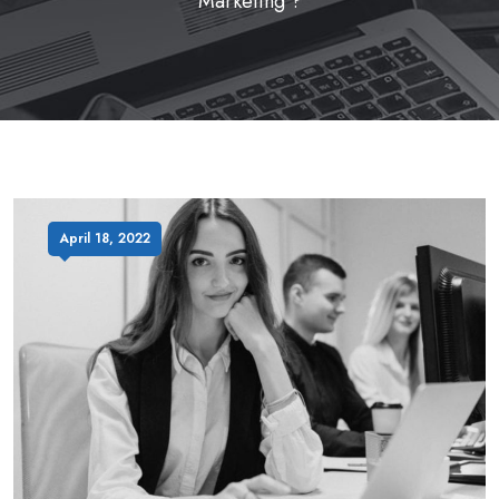
Marketing ?
April 18, 2022