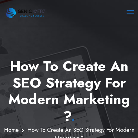
How To Create An
SEO Strategy For
Modern Marketing
?
.
Home
How To Create An SEO Strategy For Modern