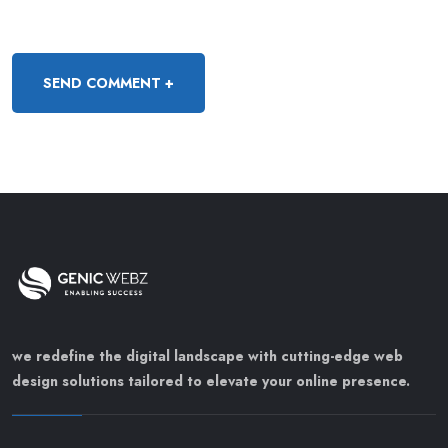
we redefine the digital landscape with cutting-edge web
design solutions tailored to elevate your online presence.